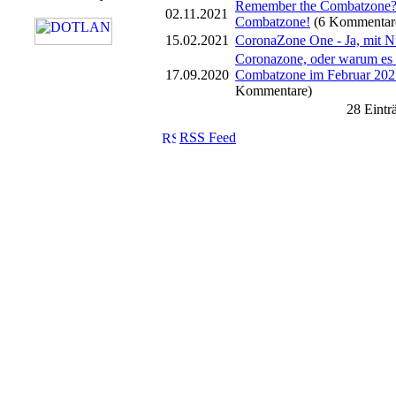
Remember the Combatzone? 
02.11.2021
Combatzone!
(6 Kommentar
15.02.2021
CoronaZone One - Ja, mit 
Coronazone, oder warum es 
17.09.2020
Combatzone im Februar 2021
Kommentare)
28 Eintr
RSS Feed